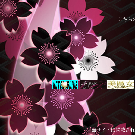
こちら
当サイトに掲載され