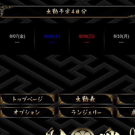
8/07(金)
8/08(土)
8/09(日)
8/10(月)
---
---
---
---