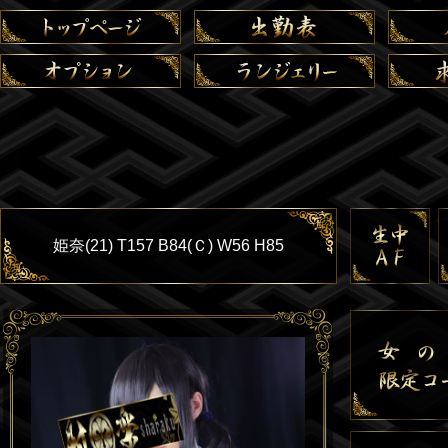
姫奈(21) T157 B84(Ｃ) W56 H85