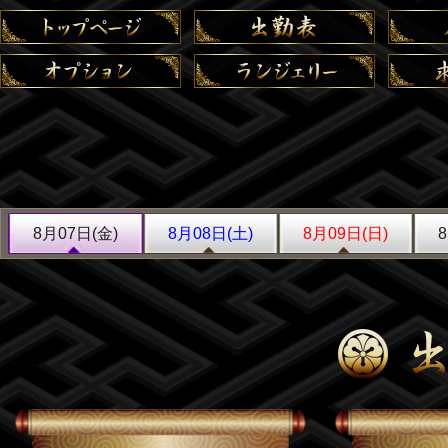
8月07日(金)
8月08日(土)
8月09日(日)