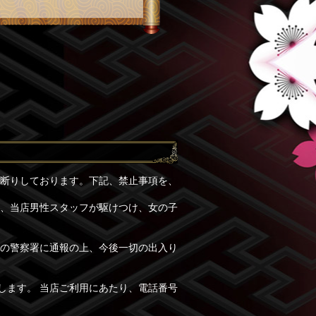
お断りしております。下記、禁止事項を、
即、当店男性スタッフが駆けつけ、女の子
轄の警察署に通報の上、今後一切の出入り
します。 当店ご利用にあたり、電話番号