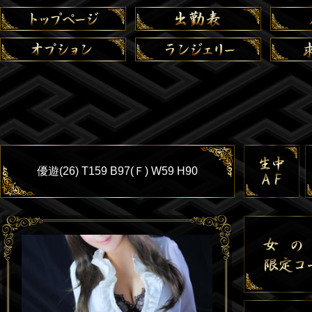
優遊(26) T159 B97(Ｆ) W59 H90