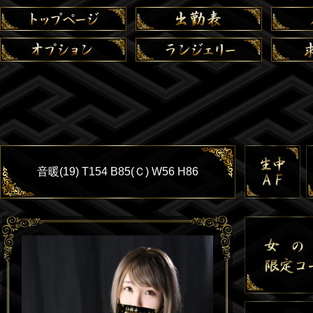
音暖(19) T154 B85(Ｃ) W56 H86