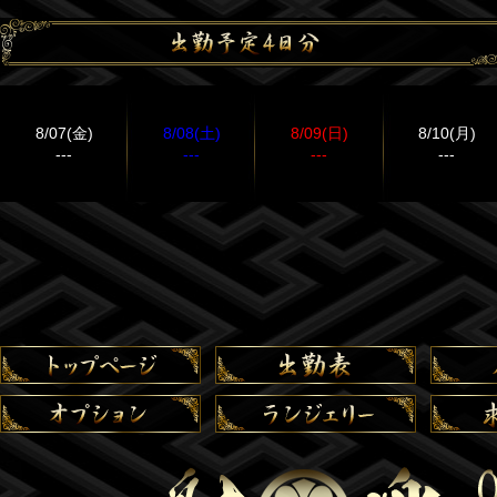
8/07(金)
8/08(土)
8/09(日)
8/10(月)
---
---
---
---